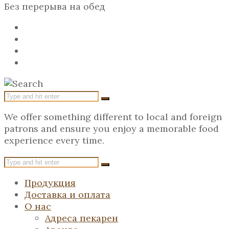
Без перерыва на обед
We offer something different to local and foreign
patrons and ensure you enjoy a memorable food
experience every time.
Продукция
Доставка и оплата
О нас
Адреса пекарен