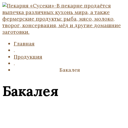
Главная
.
Продукция
.
Бакалея
Бакалея