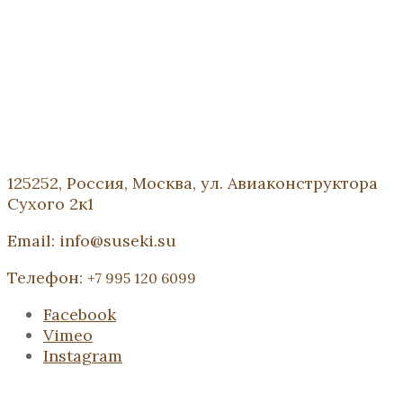
125252, Россия, Москва, ул. Авиаконструктора
Сухого 2к1
Email: info@suseki.su
Телефон:
+7 995 120 6099
Facebook
Vimeo
Instagram