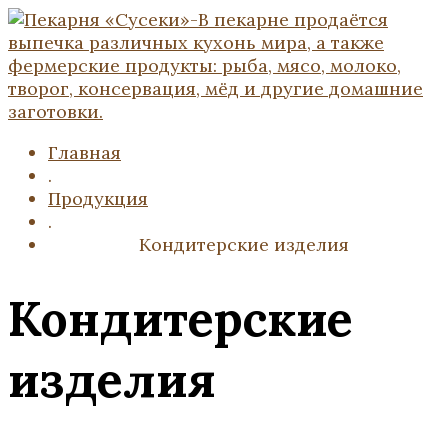
Главная
.
Продукция
.
Кондитерские изделия
Кондитерские
изделия