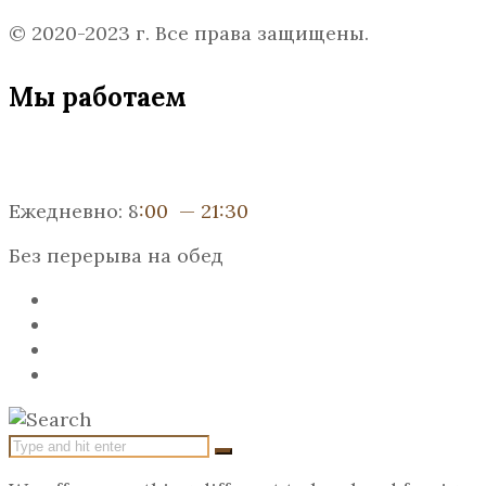
© 2020-2023 г. Все права защищены.
Мы работаем
Ежедневно: 8
:00 — 21:30
Без перерыва на обед