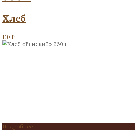
Хлеб
110
Р
Подробнее