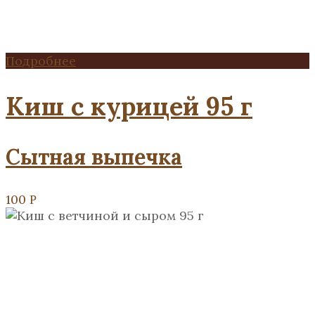
Подробнее
Киш с курицей 95 г
Сытная выпечка
100
Р