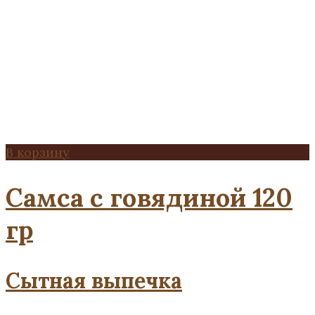
В корзину
Самса с говядиной 120
гр
Сытная выпечка