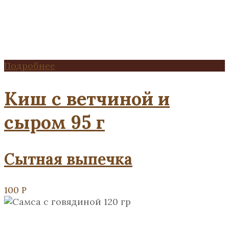
Подробнее
Киш с ветчиной и
сыром 95 г
Сытная выпечка
100
Р