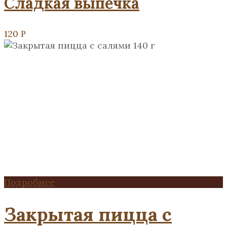
Сладкая выпечка
120
Р
Подробнее
Закрытая пицца с