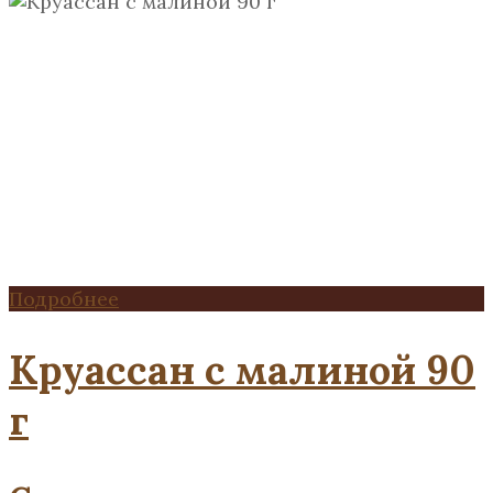
Подробнее
Круассан с малиной 90
г