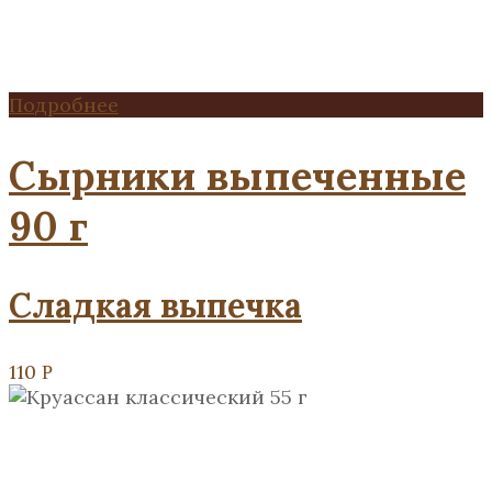
Подробнее
Сырники выпеченные
90 г
Сладкая выпечка
110
Р