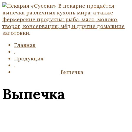
Главная
.
Продукция
.
Выпечка
Выпечка