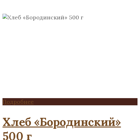
Подробнее
Хлеб «Бородинский»
500 г