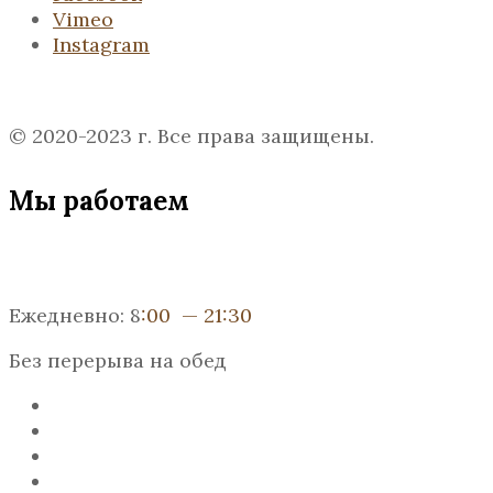
Vimeo
Instagram
© 2020-2023 г. Все права защищены.
Мы работаем
Ежедневно: 8
:00 — 21:30
Без перерыва на обед