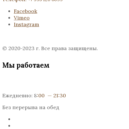
Facebook
Vimeo
Instagram
© 2020-2023 г. Все права защищены.
Мы работаем
Ежедневно: 8
:00 — 21:30
Без перерыва на обед