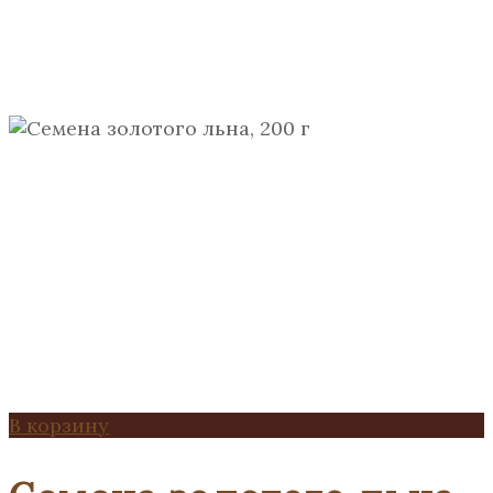
В корзину