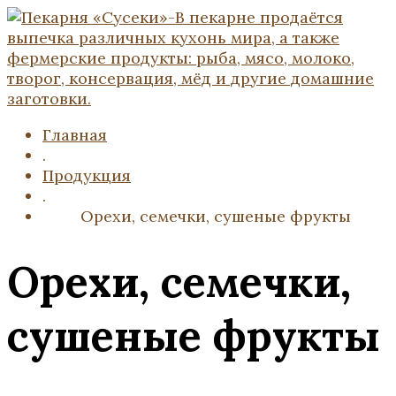
Главная
.
Продукция
.
Орехи, семечки, сушеные фрукты
Орехи, семечки,
сушеные фрукты