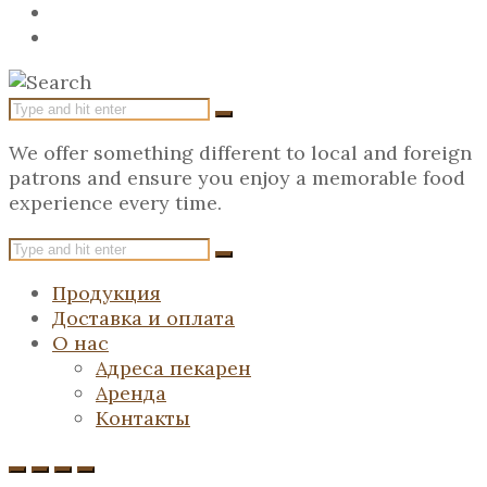
We offer something different to local and foreign
patrons and ensure you enjoy a memorable food
experience every time.
Продукция
Доставка и оплата
О нас
Адреса пекарен
Аренда
Контакты