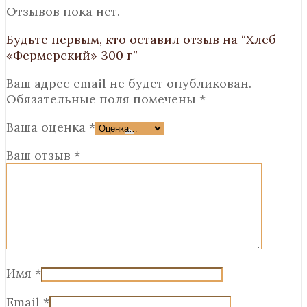
Отзывов пока нет.
Будьте первым, кто оставил отзыв на “Хлеб
«Фермерский» 300 г”
Ваш адрес email не будет опубликован.
Обязательные поля помечены
*
Ваша оценка
*
Ваш отзыв
*
Имя
*
Email
*