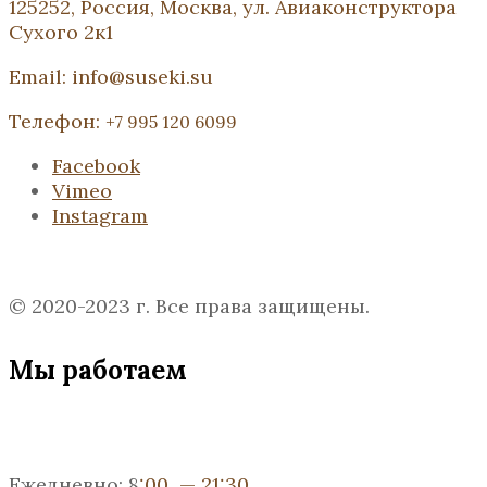
125252, Россия, Москва, ул. Авиаконструктора
Сухого 2к1
Email: info@suseki.su
Телефон:
+7 995 120 6099
Facebook
Vimeo
Instagram
© 2020-2023 г. Все права защищены.
Мы работаем
Ежедневно: 8
:00 — 21:30