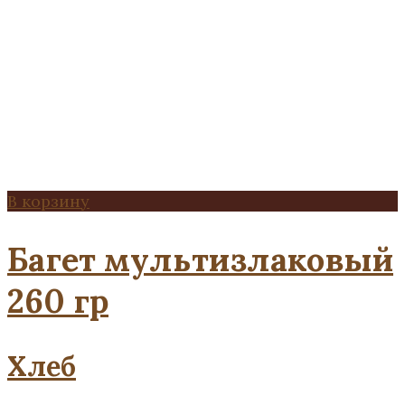
В корзину
Багет мультизлаковый
260 гр
Хлеб