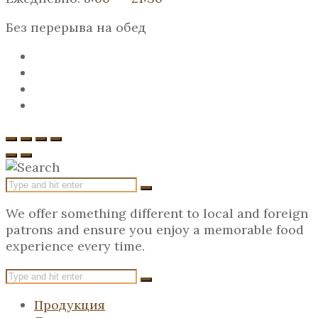
Без перерыва на обед
We offer something different to local and foreign
patrons and ensure you enjoy a memorable food
experience every time.
Продукция