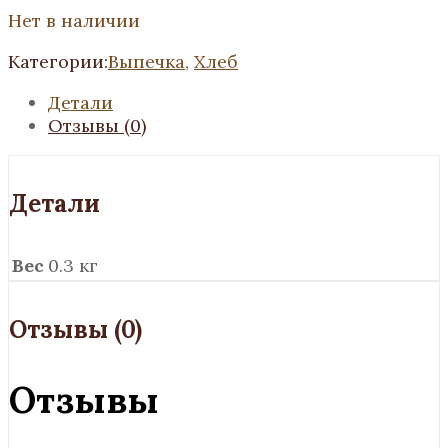
Нет в наличии
Категории:
Выпечка
,
Хлеб
Детали
Отзывы (0)
Детали
Вес
0.3 кг
Отзывы (0)
Отзывы