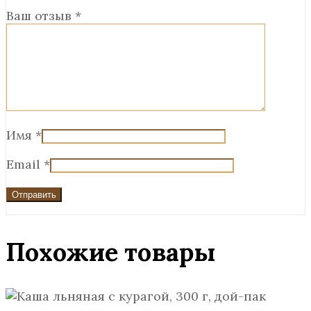
Ваш отзыв
*
Имя
*
Email
*
Похожие товары