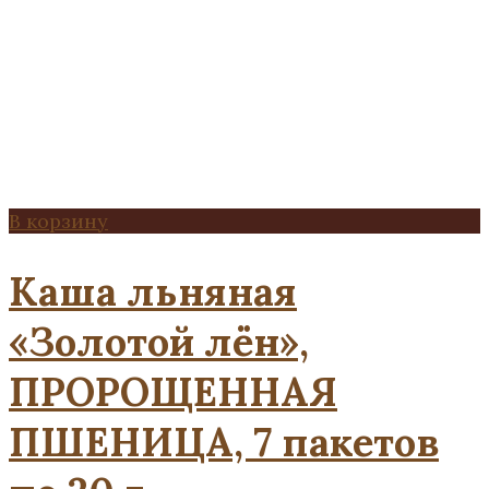
В корзину
Каша льняная
«Золотой лён»,
ПРОРОЩЕННАЯ
ПШЕНИЦА, 7 пакетов