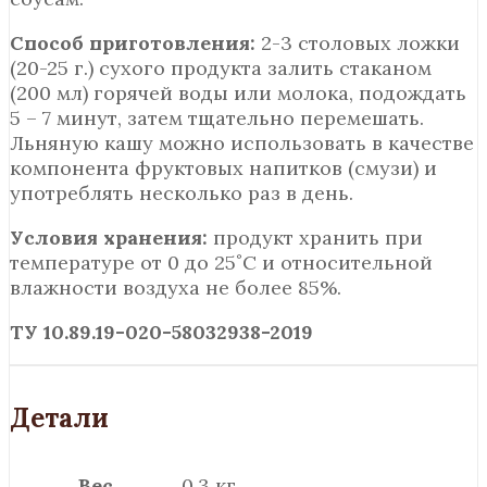
Способ приготовления:
2-3 столовых ложки
(20-25 г.) сухого продукта залить стаканом
(200 мл) горячей воды или молока, подождать
5 – 7 минут, затем тщательно перемешать.
Льняную кашу можно использовать в качестве
компонента фруктовых напитков (смузи) и
употреблять несколько раз в день.
Условия хранения:
продукт хранить при
температуре от 0 до 25˚С и относительной
влажности воздуха не более 85%.
ТУ 10.89.19-020-58032938-2019
Детали
Вес
0.3 кг