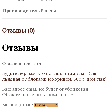
Производитель
Россия
Отзывы (0)
Отзывы
Отзывов пока нет.
Будьте первым, кто оставил отзыв на “Каша
льняная с яблоками и корицей, 300 г, дой-пак”
Ваш адрес email не будет опубликован.
Обязательные поля помечены
*
Ваша оценка
*