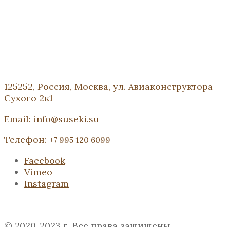
125252, Россия, Москва, ул. Авиаконструктора
Сухого 2к1
Email: info@suseki.su
Телефон:
+7 995 120 6099
Facebook
Vimeo
Instagram
© 2020-2023 г. Все права защищены.