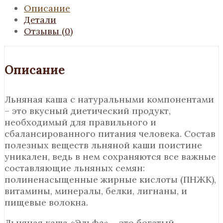
Описание
Детали
Отзывы (0)
Описание
Льняная каша с натуральными компонентами
– это вкусный диетический продукт,
необходимый для правильного и
сбалансированного питания человека. Состав
полезных веществ льняной каши поистине
уникален, ведь в нем сохраняются все важные
составляющие льняных семян:
полиненасыщенные жирные кислоты (ПНЖК),
витамины, минералы, белки, лигнаны, и
пищевые волокна.
Льняная каша «Эльфа» – это богатый