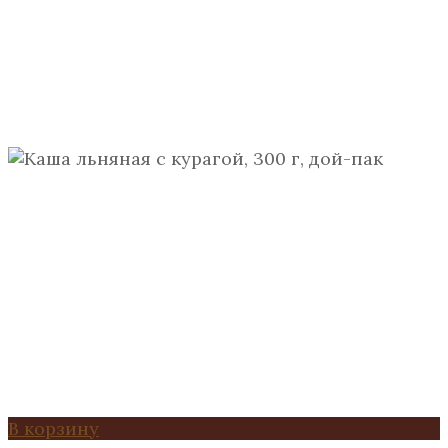
В корзину