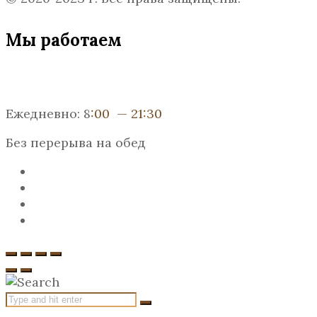
Мы работаем
Ежедневно: 8
:00 — 21:30
Без перерыва на обед