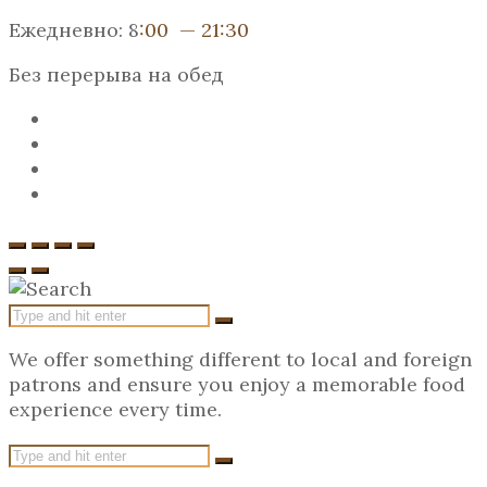
Ежедневно: 8
:00 — 21:30
Без перерыва на обед
We offer something different to local and foreign
patrons and ensure you enjoy a memorable food
experience every time.