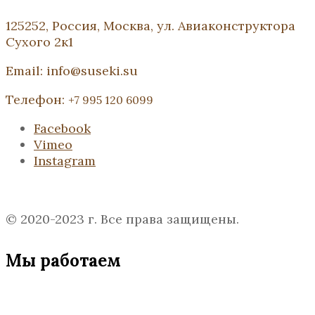
125252, Россия, Москва, ул. Авиаконструктора
Сухого 2к1
Email: info@suseki.su
Телефон:
+7 995 120 6099
Facebook
Vimeo
Instagram
© 2020-2023 г. Все права защищены.
Мы работаем