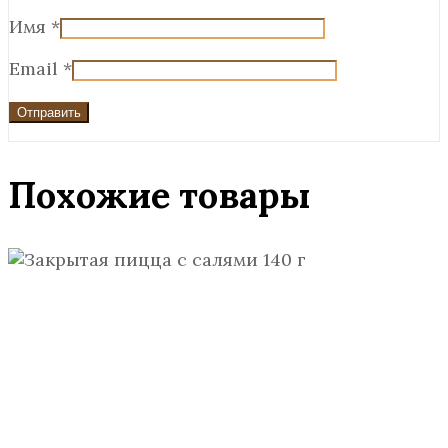
Имя
*
Email
*
Похожие товары