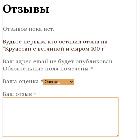
Отзывы
Отзывов пока нет.
Будьте первым, кто оставил отзыв на
“Круассан с ветчиной и сыром 100 г”
Ваш адрес email не будет опубликован.
Обязательные поля помечены
*
Ваша оценка
*
Ваш отзыв
*