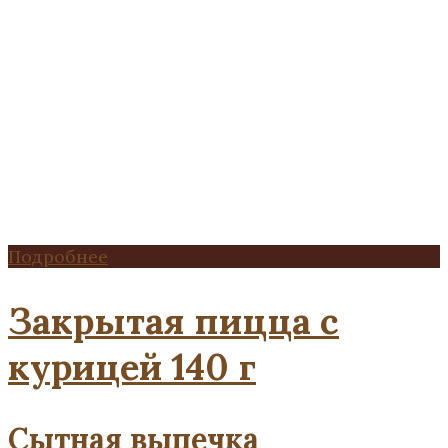
Подробнее
Закрытая пицца с
курицей 140 г
Сытная выпечка