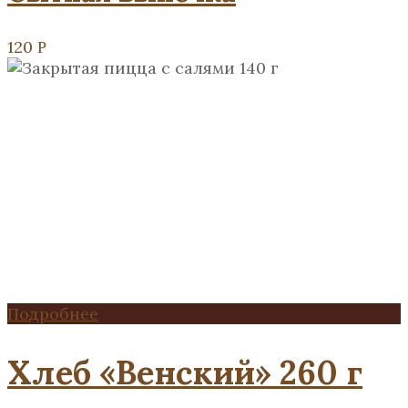
120
Р
Подробнее
Хлеб «Венский» 260 г