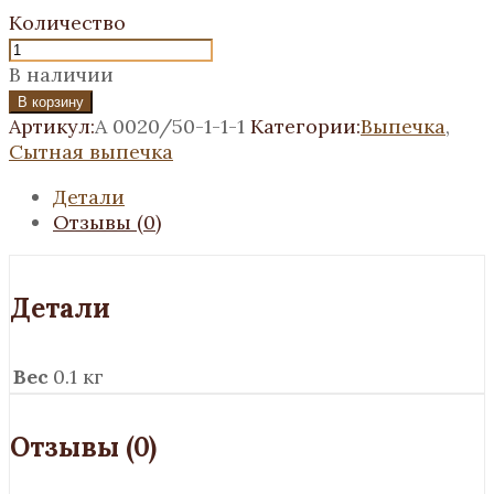
Количество
В наличии
В корзину
Артикул:
А 0020/50-1-1-1
Категории:
Выпечка
,
Сытная выпечка
Детали
Отзывы (0)
Детали
Вес
0.1 кг
Отзывы (0)